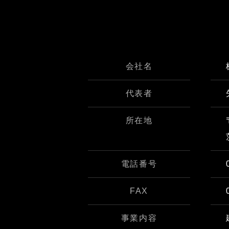
会社名
代表者
所在地
電話番号
FAX
事業内容