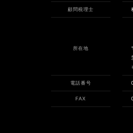
顧問税理士
所在地
電話番号
FAX