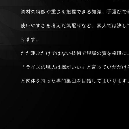
資材の特徴や重さを把握できる知識、手運びで
使いやすさを考えた気配りなど、素人では決し
ります。
ただ運ぶだけではない技術で現場の質を格段に
「ライズの職人は腕がいい」と言っていただけ
と肉体を持った専門集団を目指してまいります