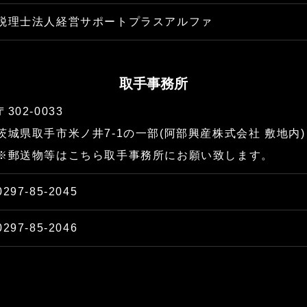
税理士法人経営サポートプラスアルファ
取手事務所
〒302-0033
​​​​​​​茨城県取手市米ノ井7-1の一部(阿部興産株式会社 敷地内)
​​​​​​​※郵送物等はこちら取手事務所にお願い致します。
0297-85-2045
0297-85-2046​​​​​