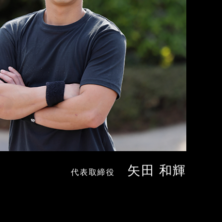
矢田 和輝
代表取締役