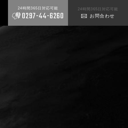
24時間365日対応可能
24時間365日対応可能
0297-44-6260
お問合わせ