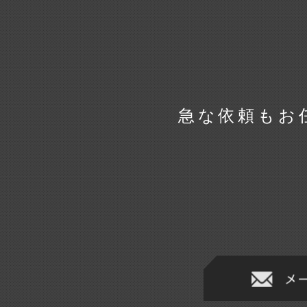
急な依頼もお