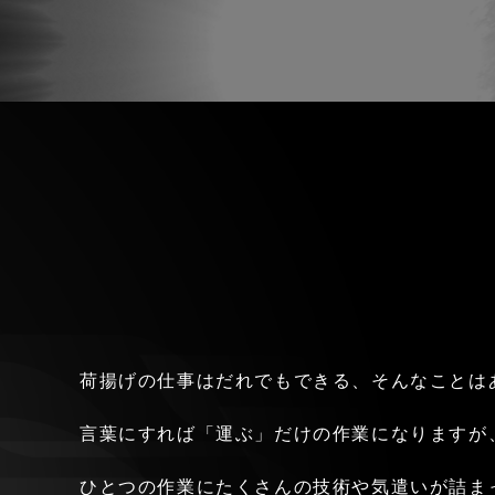
荷揚げの仕事はだれでもできる、そんなことは
言葉にすれば「運ぶ」だけの作業になりますが
ひとつの作業にたくさんの技術や気遣いが詰ま