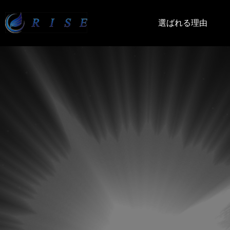
選ばれる理由