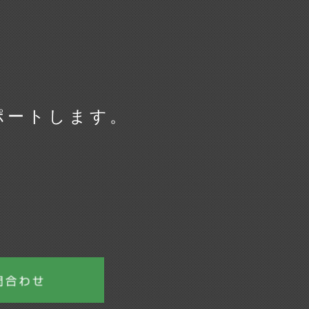
ポートします。