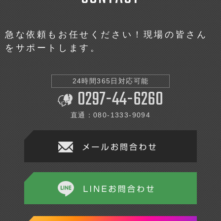
急な依頼もお任せください！現場の皆さん
をサポートします。
24時間365日対応可能
0297-44-6260
直通：080-1333-9094