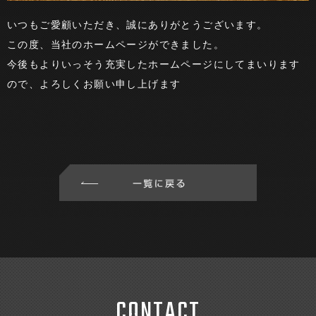
いつもご愛顧いただき、誠にありがとうございます。
この度、当社のホームページができました。
今後もよりいっそう充実したホームページにしてまいります
ので、よろしくお願い申し上げます
C
O
N
T
A
C
T