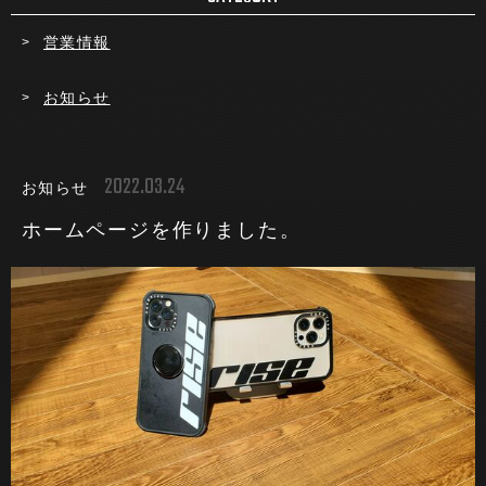
営業情報
お知らせ
2022.03.24
お知らせ
ホームページを作りました。